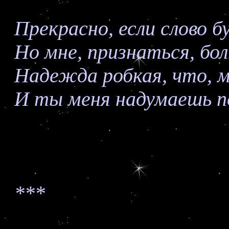
Прекрасно, если слово 
Но мне, признаться, бо
Надежда робкая, что, 
И ты меня надумаешь п
***