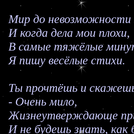
Мир до невозможности 
И когда дела мои плохи,
В самые тяжёлые мин
Я пишу весёлые стихи.
Ты прочтёшь и скажеш
- Очень мило,
Жизнеутверждающе пр
И не будешь знать, как 