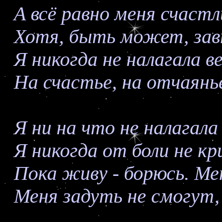
А всё равно меня счастл
Хотя, быть может, завт
Я никогда не налагала в
На счастье, на отчаянье
Я ни на что не налагала
Я никогда от боли не кр
Пока живу - борюсь. Ме
Меня задуть не смогут, 