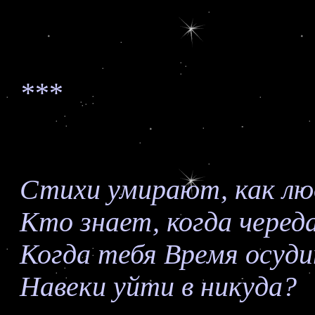
***
Стихи умирают, как лю
Кто знает, когда черед
Когда тебя Время осуд
Навеки уйти в никуда?