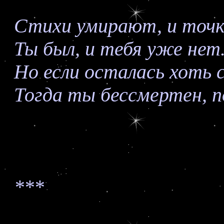
Стихи умирают, и точк
Ты был, и тебя уже нет.
Но если осталась хоть 
Тогда ты бессмертен, п
***